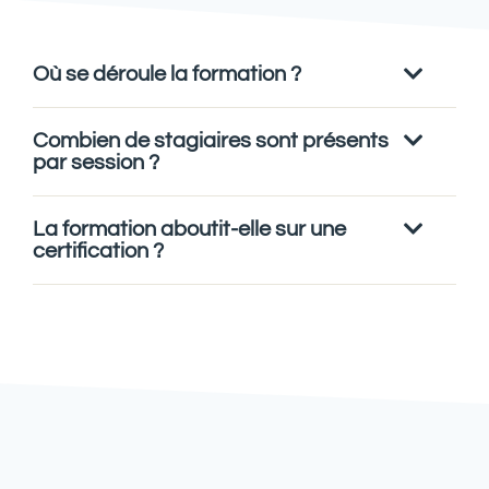
Où se déroule la formation ?
Combien de stagiaires sont présents
par session ?
La formation aboutit-elle sur une
certification ?