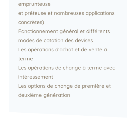
emprunteuse
et prêteuse et nombreuses applications
concrètes)
Fonctionnement général et différents
modes de cotation des devises
Les opérations d’achat et de vente à
terme
Les opérations de change à terme avec
intéressement
Les options de change de première et
deuxième génération