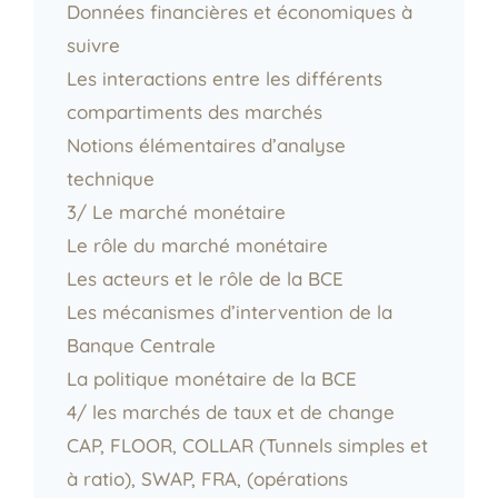
Données financières et économiques à
suivre
Les interactions entre les différents
compartiments des marchés
Notions élémentaires d’analyse
technique
3/ Le marché monétaire
Le rôle du marché monétaire
Les acteurs et le rôle de la BCE
Les mécanismes d’intervention de la
Banque Centrale
La politique monétaire de la BCE
4/ les marchés de taux et de change
CAP, FLOOR, COLLAR (Tunnels simples et
à ratio), SWAP, FRA, (opérations