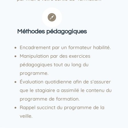
Méthodes pédagogiques
Encadrement par un formateur habilité.
Manipulation par des exercices
pédagogiques tout au long du
programme.
Évaluation quotidienne afin de s’assurer
que le stagiaire a assimilé le contenu du
programme de formation.
Rappel succinct du programme de la
veille.