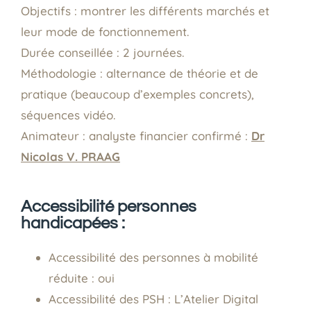
Objectifs : montrer les différents marchés et
leur mode de fonctionnement.
Durée conseillée : 2 journées.
Méthodologie : alternance de théorie et de
pratique (beaucoup d’exemples concrets),
séquences vidéo.
Animateur : analyste financier confirmé :
Dr
Nicolas V. PRAAG
Accessibilité personnes
handicapées :
Accessibilité des personnes à mobilité
réduite : oui
Accessibilité des PSH : L’Atelier Digital