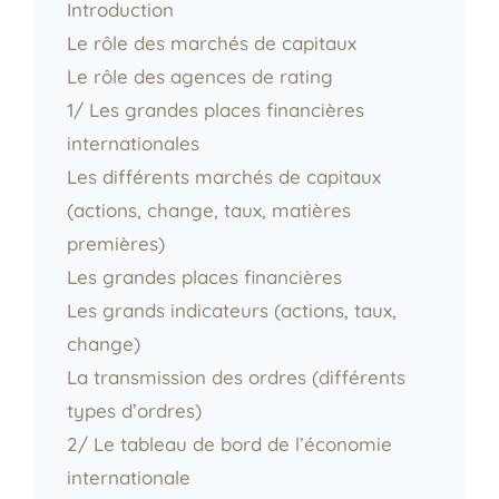
Introduction
Le rôle des marchés de capitaux
Le rôle des agences de rating
1/ Les grandes places financières
internationales
Les différents marchés de capitaux
(actions, change, taux, matières
premières)
Les grandes places financières
Les grands indicateurs (actions, taux,
change)
La transmission des ordres (différents
types d’ordres)
2/ Le tableau de bord de l’économie
internationale