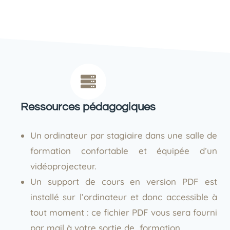
Ressources pédagogiques
Un ordinateur par stagiaire dans une salle de
formation confortable et équipée d’un
vidéoprojecteur.
Un support de cours en version PDF est
installé sur l’ordinateur et donc accessible à
tout moment : ce fichier PDF vous sera fourni
par mail à votre sortie de formation.