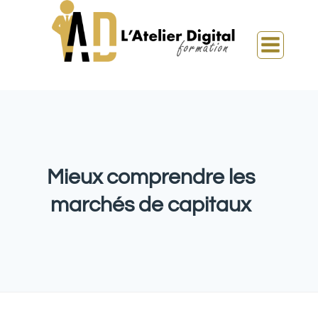
Mieux comprendre les
marchés de capitaux