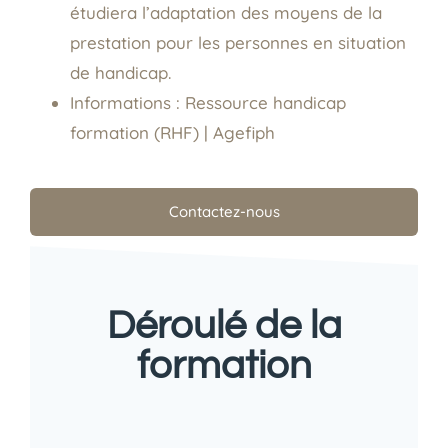
étudiera l’adaptation des moyens de la
prestation pour les personnes en situation
de handicap.
Informations :
Ressource handicap
formation (RHF) | Agefiph
Contactez-nous
Déroulé de la
formation