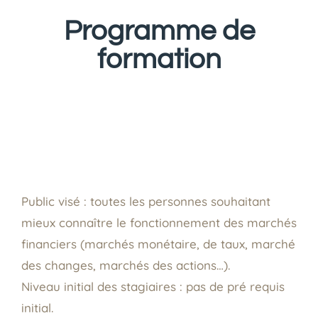
Programme de
formation
Public visé : toutes les personnes souhaitant
mieux connaître le fonctionnement des marchés
financiers (marchés monétaire, de taux, marché
des changes, marchés des actions…).
Niveau initial des stagiaires : pas de pré requis
initial.